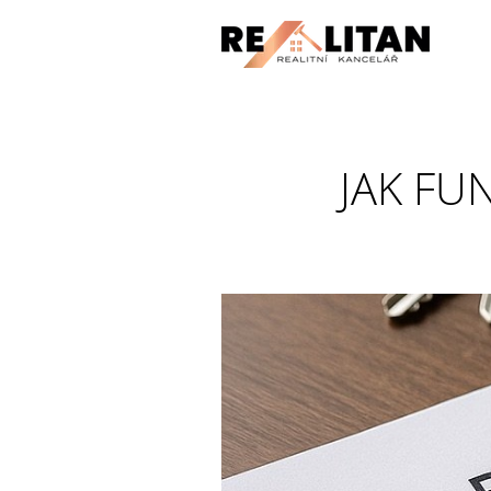
JAK FU