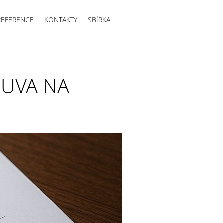
REFERENCE
KONTAKTY
SBÍRKA
OUVA NA