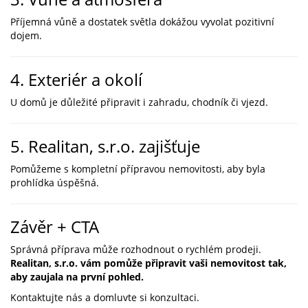
Příjemná vůně a dostatek světla dokážou vyvolat pozitivní
dojem.
4. Exteriér a okolí
U domů je důležité připravit i zahradu, chodník či vjezd.
5. Realitan, s.r.o. zajišťuje
Pomůžeme s kompletní přípravou nemovitosti, aby byla
prohlídka úspěšná.
Závěr + CTA
Správná příprava může rozhodnout o rychlém prodeji.
Realitan, s.r.o. vám pomůže připravit vaši nemovitost tak,
aby zaujala na první pohled.
Kontaktujte nás a domluvte si konzultaci.