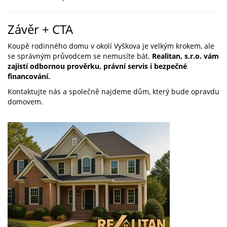
Závěr + CTA
Koupě rodinného domu v okolí Vyškova je velkým krokem, ale
se správným průvodcem se nemusíte bát.
Realitan, s.r.o. vám
zajistí odbornou prověrku, právní servis i bezpečné
financování.
Kontaktujte nás a společně najdeme dům, který bude opravdu
domovem.