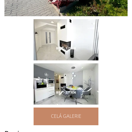
CELÁ GALERIE